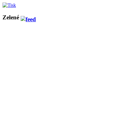
Zelené