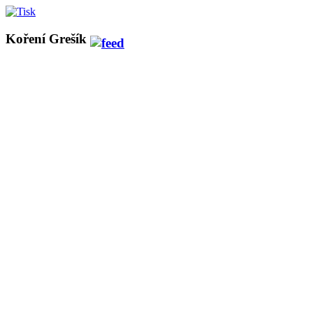
Koření Grešík