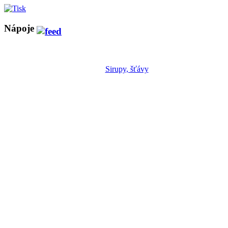
Nápoje
Sirupy, šťávy