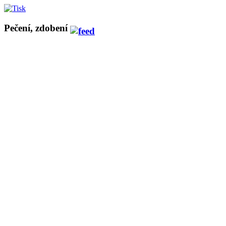
Pečení, zdobení