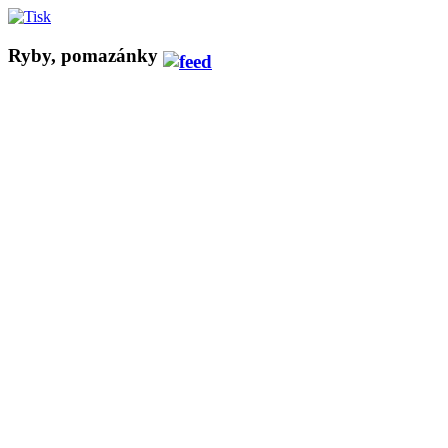
Ryby, pomazánky