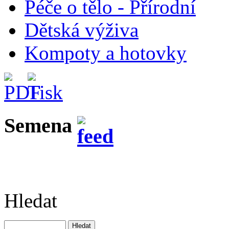
Péče o tělo - Přírodní
Dětská výživa
Kompoty a hotovky
Semena
Hledat