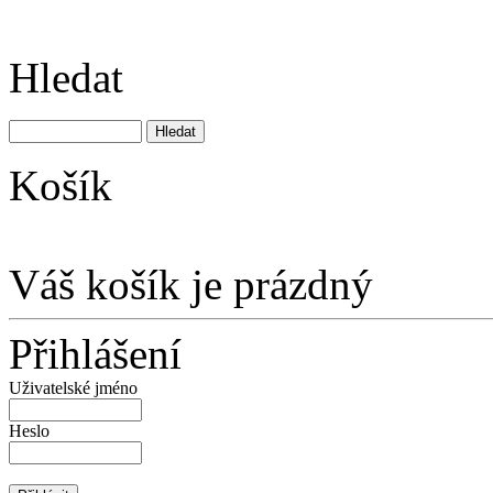
Hledat
Košík
Váš košík je prázdný
Přihlášení
Uživatelské jméno
Heslo