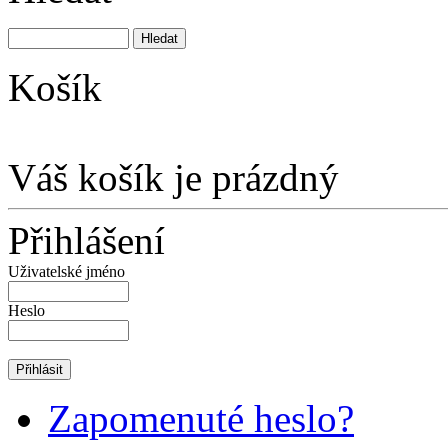
Košík
Váš košík je prázdný
Přihlášení
Uživatelské jméno
Heslo
Zapomenuté heslo?