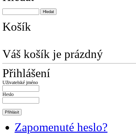
Košík
Váš košík je prázdný
Přihlášení
Uživatelské jméno
Heslo
Zapomenuté heslo?